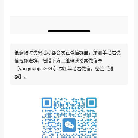
很多限时优惠活动都会发在微信群里，添加羊毛君微
信拉你进群，扫描下方二维码或搜索微信号
【yangmaojun2025】添加羊毛君微信，备注【进
群】。