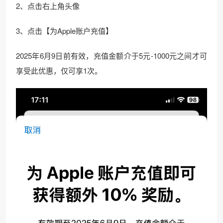
2、点击右上角头像
3、点击【为Apple账户充值】
2025年6月9日前有效，充值金额介于5元-1000元之间才可
享受此优惠，仅可享1次。