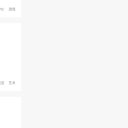
PIC
游戏
展览
艺术