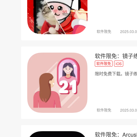
软件限免
2025.03.
软件限免：镜子练
软件限免
iOS
限时免费下载。镜子
软件限免
2025.03.
软件限免：Arcus