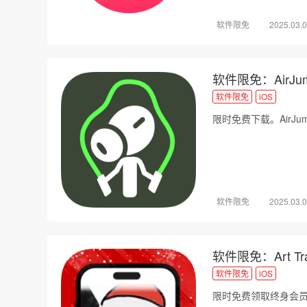
软件限免
2025.03.
软件限免：AirJump:
软件限免
iOS
限时免费下载。AirJu
软件限免
2025.03.
软件限免：Art Trace
软件限免
iOS
限时免费领取终身会