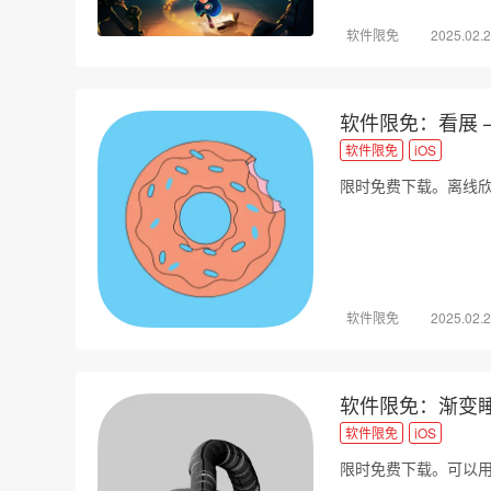
软件限免
2025.02.
软件限免：看展 
软件限免
iOS
限时免费下载。离线
软件限免
2025.02.
软件限免：渐变睡眠
软件限免
iOS
限时免费下载。可以