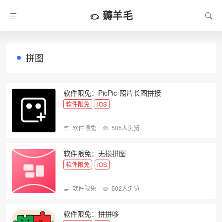
薅羊毛
拼图
软件限免：PicPic-照片长图拼接
软件限免
iOS
软件限免
505人浏览
软件限免：无损拼图
软件限免
iOS
软件限免
502人浏览
软件限免：拼拼哆