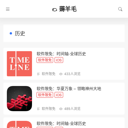
薅羊毛
历史
软件限免：时间轴-全球历史
软件限免
iOS
软件限免
433人浏览
软件限免：华夏万象 – 领略神州大地
软件限免
iOS
软件限免
489人浏览
软件限免：时间轴-全球历史